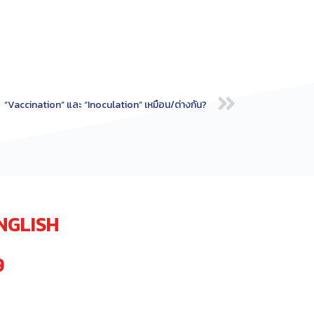
“Vaccination” และ “Inoculation” เหมือน/ต่างกัน?
NGLISH
9