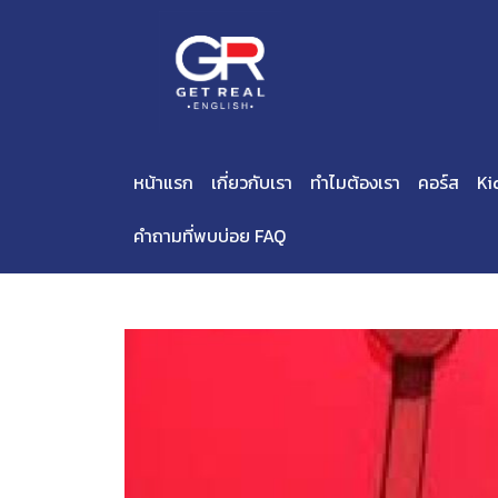
หน้าแรก
เกี่ยวกับเรา
ทำไมต้องเรา
คอร์ส
Ki
คำถามที่พบบ่อย FAQ