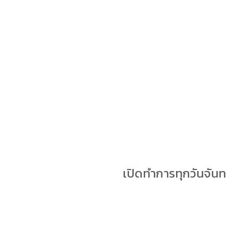
เปิดทำการทุกวันจันท