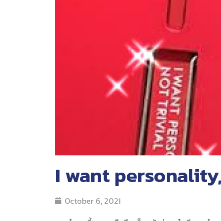
I want personality,
October 6, 2021