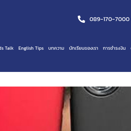
089-170-7000
ds Talk
English Tips
บทความ
นักเรียนของเรา
การชำระเงิน