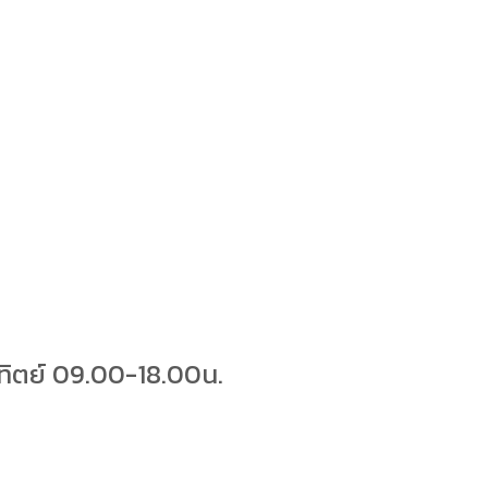
าทิตย์ 09.00-18.00น.