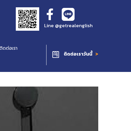
Line @getrealenglish
ติดต่อเรา
ติดต่อเราวันนี้