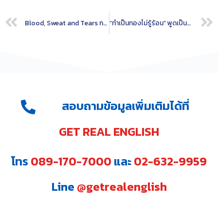
Blood, Sweat and Tears การทุ่มเททั้งกายและใจ
“ทำเป็นทองไม่รู้ร้อน” พูดเป็นภาษาอังกฤษได้ว่า…
สอบถามข้อมูลเพิ่มเติมได้ที่
GET REAL ENGLISH
โทร
089-170-7000
และ
02-632-9959
Line
@getrealenglish