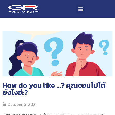
How do you like …? คุณชอบไปได้
ยังไงอ่ะ?
October 6, 2021