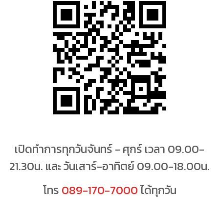
เปิดทำการทุกวันจันทร์ - ศุกร์ เวลา 09.00-
21.30น. และ วันเสาร์-อาทิตย์ 09.00-18.00น.
โทร
089-170-7000
ได้ทุกวัน