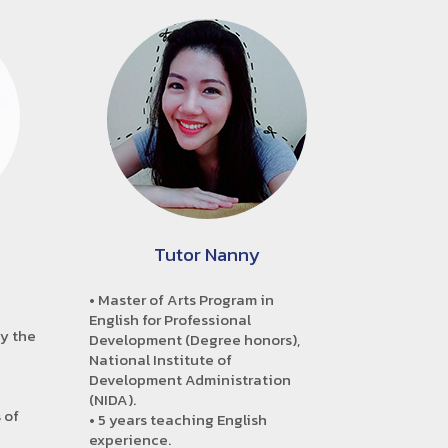
Tutor Nanny
• Master of Arts Program in
English for Professional
y the
Development (Degree honors),
National Institute of
Development Administration
(NIDA).
 of
• 5 years teaching English
experience.