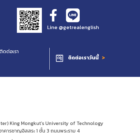
Line @getrealenglish
ติดต่อเรา
ติดต่อเราวันนี้
enter) King Mongkut’s University of Technology
่ อาคารชาญอิสสระ 1 ชั้น 3 ถนนพระราม 4