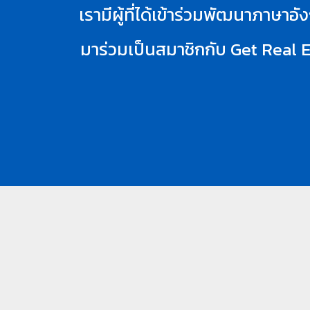
เรามีผู้ที่ได้เข้าร่วมพัฒนาภาษ
มาร่วมเป็นสมาชิกกับ Get Real E