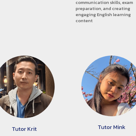
communication skills, exam
preparation, and creating
engaging English learning
content
Tutor Mink
Tutor Krit