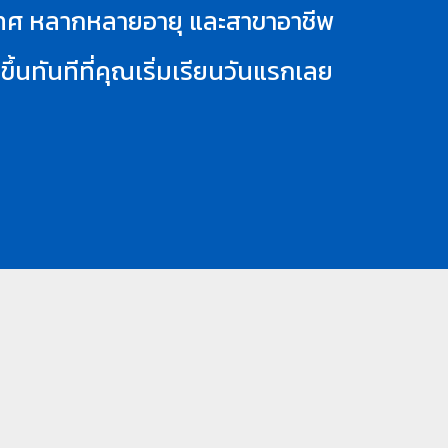
ระเทศ หลากหลายอายุ และสาขาอาชีพ
นทันทีที่คุณเริ่มเรียนวันแรกเลย