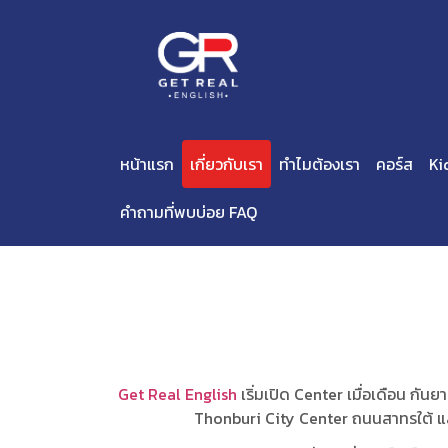
หน้าแรก
เกี่ยวกับเรา
ทำไมต้องเรา
คอร์ส
Ki
คำถามที่พบบ่อย FAQ
Get Real English
เริ่มเปิด Center เมื่อเดือน 
Thonburi City Center ถนนสาทรใต้ และย