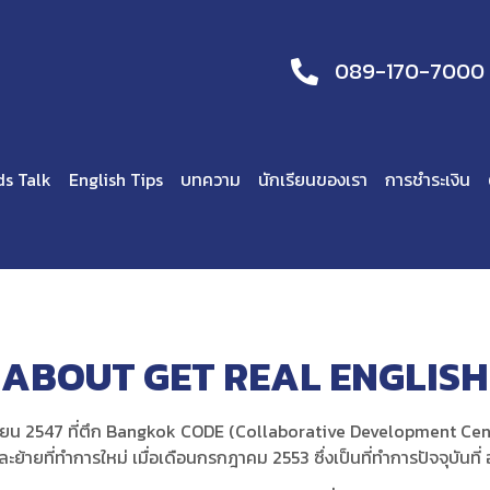
089-170-7000
ds Talk
English Tips
บทความ
นักเรียนของเรา
การชำระเงิน
ABOUT GET REAL ENGLISH
กันยายน 2547 ที่ตึก Bangkok CODE (Collaborative Development C
้ายที่ทำการใหม่ เมื่อเดือนกรกฎาคม 2553 ซึ่งเป็นที่ทำการปัจจุบันที