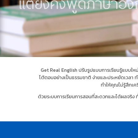
Get Real English ปรับรูปแบบการเรียนรู้แบบให
โต้ตอบอย่างเป็นธรรมชาติ ง่ายและประหยัดเวลา ทำใ
ทำให้คุณไม่รู้สึก
ด้วยระบบการเรียนการสอนที่สะดวกและได้ผลจริง ทั