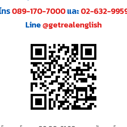
โทร
089-170-7000
และ
02-632-995
Line
@getrealenglish